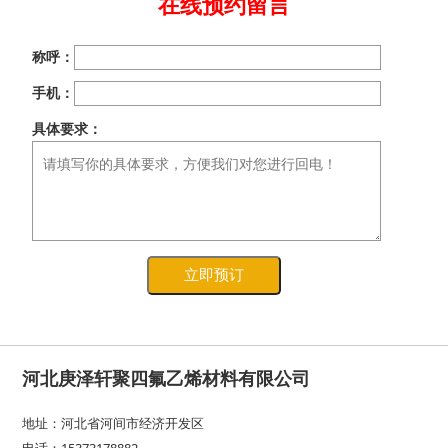
在线预约留言
称呼：
手机：
具体要求：
立即预订
河北庚泽轩聚四氟乙烯材料有限公司
地址：河北省河间市经济开发区